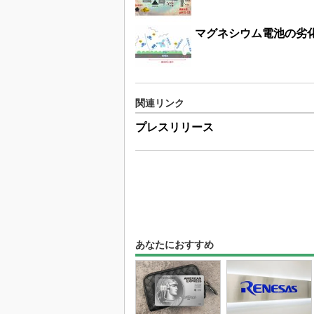
マグネシウム電池の劣
関連リンク
プレスリリース
あなたにおすすめ