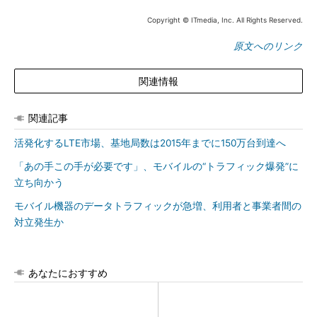
Copyright © ITmedia, Inc. All Rights Reserved.
原文へのリンク
関連情報
関連記事
活発化するLTE市場、基地局数は2015年までに150万台到達へ
「あの手この手が必要です」、モバイルの“トラフィック爆発”に
立ち向かう
モバイル機器のデータトラフィックが急増、利用者と事業者間の
対立発生か
あなたにおすすめ