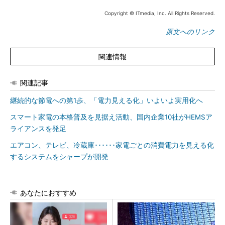
Copyright © ITmedia, Inc. All Rights Reserved.
原文へのリンク
関連情報
関連記事
継続的な節電への第1歩、「電力見える化」いよいよ実用化へ
スマート家電の本格普及を見据え活動、国内企業10社がHEMSア
ライアンスを発足
エアコン、テレビ、冷蔵庫･･････家電ごとの消費電力を見える化
するシステムをシャープが開発
あなたにおすすめ