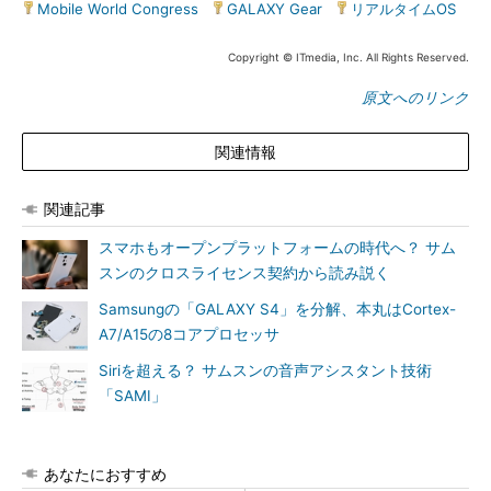
Mobile World Congress
|
GALAXY Gear
|
リアルタイムOS
Copyright © ITmedia, Inc. All Rights Reserved.
原文へのリンク
関連情報
関連記事
スマホもオープンプラットフォームの時代へ？ サム
スンのクロスライセンス契約から読み説く
Samsungの「GALAXY S4」を分解、本丸はCortex-
A7/A15の8コアプロセッサ
Siriを超える？ サムスンの音声アシスタント技術
「SAMI」
あなたにおすすめ