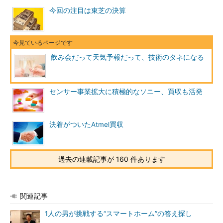
今回の注目は東芝の決算
飲み会だって天気予報だって、技術のタネになる
センサー事業拡大に積極的なソニー、買収も活発
決着がついたAtmel買収
過去の連載記事が 160 件あります
関連記事
1人の男が挑戦する“スマートホーム”の答え探し