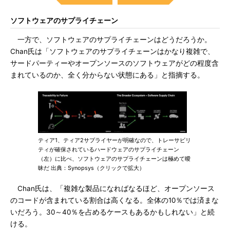
ソフトウェアのサプライチェーン
一方で、ソフトウェアのサプライチェーンはどうだろうか。
Chan氏は「ソフトウェアのサプライチェーンはかなり複雑で、
サードパーティーやオープンソースのソフトウェアがどの程度含
まれているのか、全く分からない状態にある」と指摘する。
ティア1、ティア2サプライヤーが明確なので、トレーサビリ
ティが確保されているハードウェアのサプライチェーン
（左）に比べ、ソフトウェアのサプライチェーンは極めて曖
昧だ 出典：Synopsys（クリックで拡大）
Chan氏は、「複雑な製品になればなるほど、オープンソース
のコードが含まれている割合は高くなる。全体の10％では済まな
いだろう。30～40％を占めるケースもあるかもしれない」と続
ける。