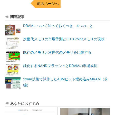
前のページへ
関連記事
DRAMについて知っておくべき、4つのこと
次世代メモリの市場予測と3D XPointメモリの現状
既存のメモリと次世代のメモリを比較する
鈍化するNANDフラッシュとDRAMの市場成長
2xnm技術で試作した40Mビット埋め込みMRAM（前
編）
あなたにおすすめ