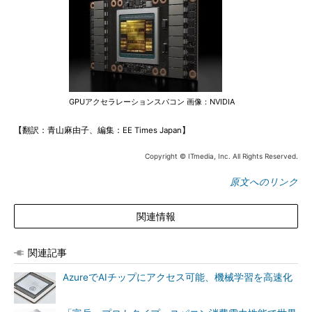
GPUアクセラレーションスパコン 画像：NVIDIA
【翻訳：青山麻由子、編集：EE Times Japan】
Copyright © ITmedia, Inc. All Rights Reserved.
原文へのリンク
関連情報
関連記事
AzureでAIチップにアクセス可能、機械学習を高速化