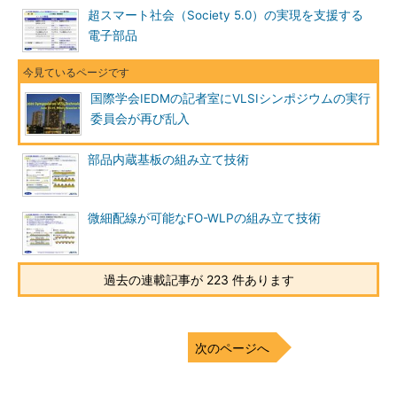
超スマート社会（Society 5.0）の実現を支援する
電子部品
国際学会IEDMの記者室にVLSIシンポジウムの実行
委員会が再び乱入
部品内蔵基板の組み立て技術
微細配線が可能なFO-WLPの組み立て技術
過去の連載記事が 223 件あります
次のページへ