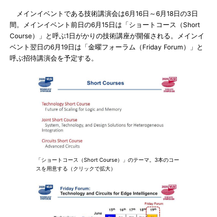
メインイベントである技術講演会は6月16日～6月18日の3日
間。メインイベント前日の6月15日は「ショートコース（Short
Course）」と呼ぶ1日がかりの技術講座が開催される。メインイ
ベント翌日の6月19日は「金曜フォーラム（Friday Forum）」と
呼ぶ招待講演会を予定する。
「ショートコース（Short Course）」のテーマ。3本のコー
スを用意する（クリックで拡大）