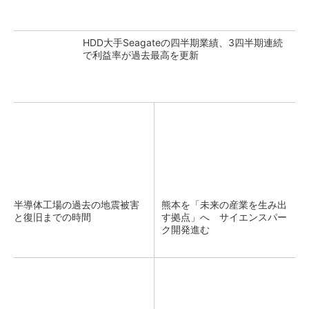
HDD大手Seagateの四半期業績、3四半期連続
で利益率が過去最高を更新
半導体工場の過去の地震被害
熊本を「未来の産業を生み出
と復旧までの時間
す拠点」へ サイエンスパー
ク開発進む