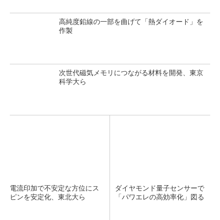
高純度鉛線の一部を曲げて「熱ダイオード」を
作製
次世代磁気メモリにつながる材料を開発、東京
科学大ら
電流印加で不安定な方位にス
ダイヤモンド量子センサーで
ピンを安定化、東北大ら
「パワエレの高効率化」図る