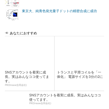
東京大、純青色発光量子ドットの精密合成に成功
あなたにおすすめ
SNSアカウントを着実に成
トランスと平滑コイルを「一
長。実はみんなココ使ってま
体化」 電源サイズを3分の2に
す。
PR(Dreaw合同会社)
SNSアカウントを着実に成長。実はみんなココ
使ってます。
PR(Dreaw合同会社)