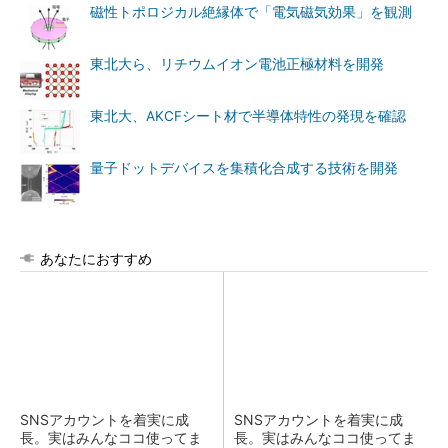
磁性トポロジカル絶縁体で「電気磁気効果」を観測
東北大ら、リチウムイオン電池正極材料を開発
東北大、AKCFシート材で半導体特性の発現を確認
量子ドットデバイスを集積化合成する技術を開発
あなたにおすすめ
SNSアカウントを着実に成
SNSアカウントを着実に成
長。実はみんなココ使ってま
長。実はみんなココ使ってま