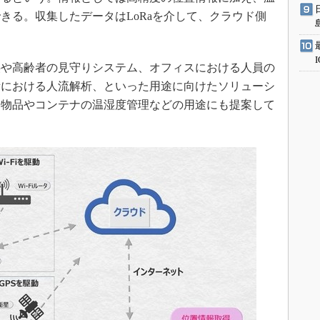
きる。収集したデータはLoRaを介して、クラウド側
や高齢者の見守りシステム、オフィスにおける人員の
所における人流解析、といった用途に向けたソリューシ
、物品やコンテナの温湿度管理などの用途にも提案して