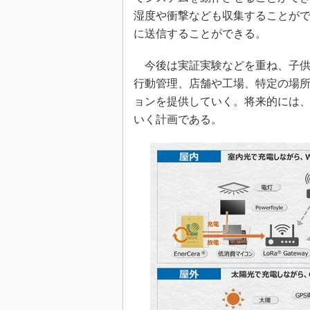
湿度や衝撃なども収集することがで
に送信することができる。
今後は実証実験などを重ね、子供
行動管理、店舗や工場、特定の場
ョンを提供していく。将来的には
いく計画である。