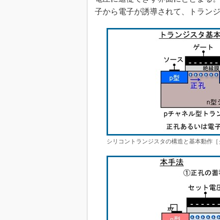
子から電子が誘導されて、トラン
シリコントランジスタの構造と基本動作［