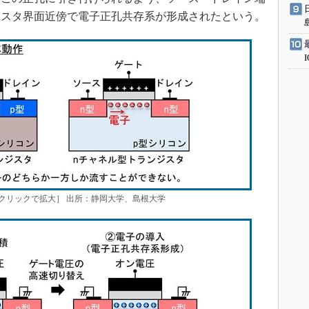
ジスタ界面近傍で電子正孔共存系が形成されたという。
クリックで拡大］ 出所：静岡大学、島根大学