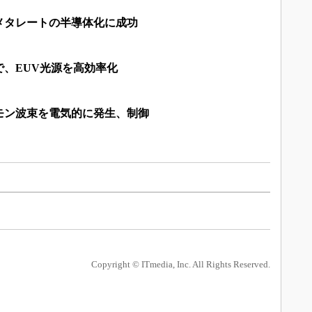
メタレートの半導体化に成功
、EUV光源を高効率化
モン波束を電気的に発生、制御
Copyright © ITmedia, Inc. All Rights Reserved.