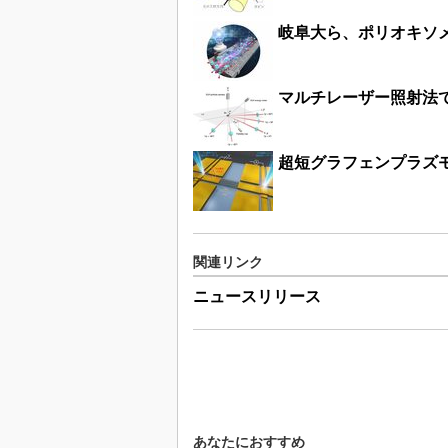
岐阜大ら、ポリオキソ
マルチレーザー照射法で
超短グラフェンプラズ
関連リンク
ニュースリリース
あなたにおすすめ