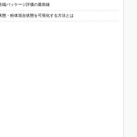
先端パッケージ評価の最前線
状態・粉体混合状態を可視化する方法とは