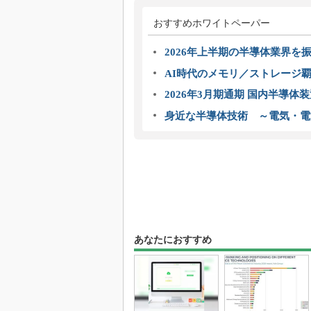
おすすめホワイトペーパー
2026年上半期の半導体業界を振
AI時代のメモリ／ストレージ覇
2026年3月期通期 国内半導体
身近な半導体技術 ～電気・電
あなたにおすすめ