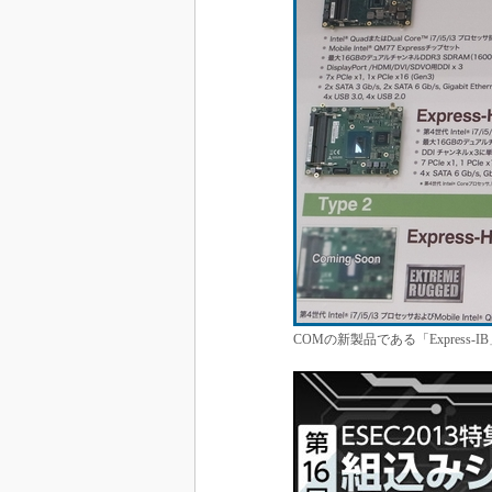
COMの新製品である「Express-I