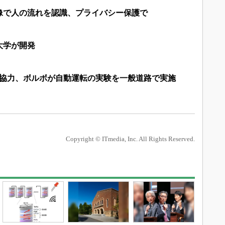
映像で人の流れを認識、プライバシー保護で
大学が開発
が協力、ボルボが自動運転の実験を一般道路で実施
Copyright © ITmedia, Inc. All Rights Reserved.