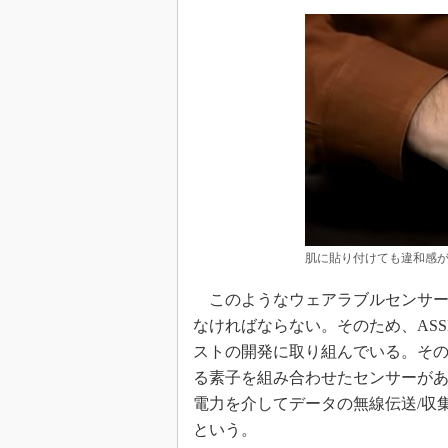
肌に貼り付けても違和感
このようなウェアラブルセンサー
なければならない。そのため、ASS
ストの開発に取り組んでいる。そ
る素子を組み合わせたセンサーがある
電力を介してデータの無線伝送/収
という。