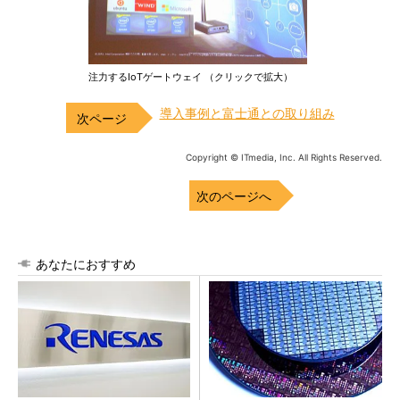
注力するIoTゲートウェイ （クリックで拡大）
導入事例と富士通との取り組み
Copyright © ITmedia, Inc. All Rights Reserved.
次のページへ
あなたにおすすめ