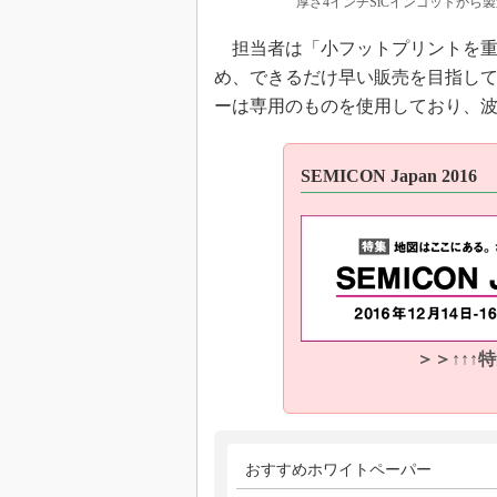
厚さ4インチSiCインゴットから
担当者は「小フットプリントを重
め、できるだけ早い販売を目指し
ーは専用のものを使用しており、
SEMICON Japan 2016
＞＞↑↑↑
おすすめホワイトペーパー