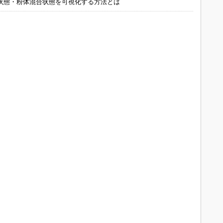
状態・粉体混合状態を可視化する方法とは