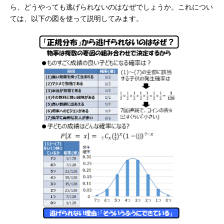
ら、どうやっても逃げられないのはなぜでしょうか。これについ
ては、以下の図を使って説明してみます。