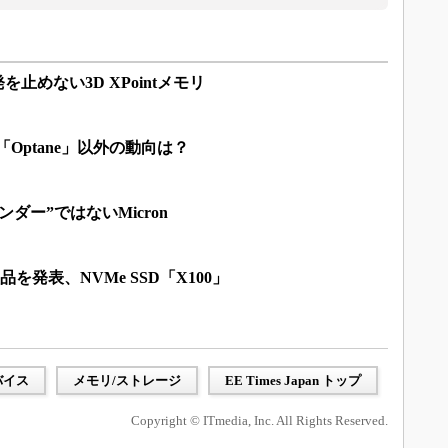
を止めない3D XPointメモリ
Optane」以外の動向は？
ダー”ではないMicron
nt製品を発表、NVMe SSD「X100」
バイス
メモリ/ストレージ
EE Times Japan トップ
Copyright © ITmedia, Inc. All Rights Reserved.