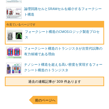
論理回路セルとSRAMセルを縮小するフォークシー
ト構造
フォークシート構造のCMOSロジック製造プロセ
ス
フォークシート構造のトランジスタが次世代以降の
有力候補である理由
ナノシート構造を超える高い密度を実現するフォー
クシート構造のトランジスタ
過去の連載記事が 309 件あります
前のページへ