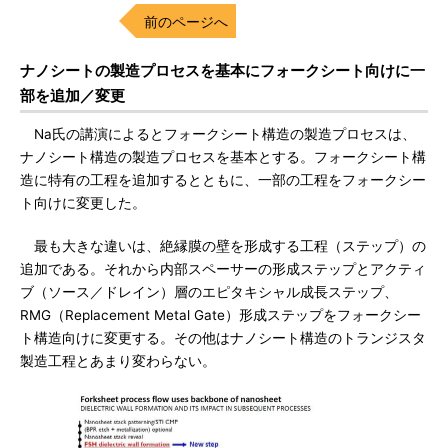
前のページへ
ナノシートの製造プロセスを基本にフォークシート向けに一
部を追加／変更
Na氏の講演によるとフォークシート構造の製造プロセスは、
ナノシート構造の製造プロセスを基本とする。フォークシート構
造に特有の工程を追加するとともに、一部の工程をフォークシー
ト向けに変更した。
最も大きな違いは、絶縁膜の壁を形成する工程（ステップ）の
追加である。それから内部スペーサーの形成ステップとアクティ
ブ（ソース／ドレイン）層のエピタキシャル成長ステップ、
RMG（Replacement Metal Gate）形成ステップをフォークシー
ト構造向けに変更する。その他はナノシート構造のトランジスタ
製造工程とあまり変わらない。