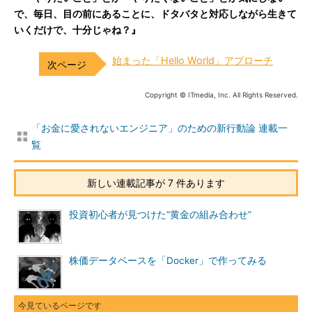
で、毎日、目の前にあることに、ドタバタと対応しながら生きて
いくだけで、十分じゃね？』
始まった「Hello World」アプローチ
Copyright © ITmedia, Inc. All Rights Reserved.
「お金に愛されないエンジニア」のための新行動論 連載一
覧
新しい連載記事が 7 件あります
投資初心者が見つけた“黄金の組み合わせ”
株価データベースを「Docker」で作ってみる