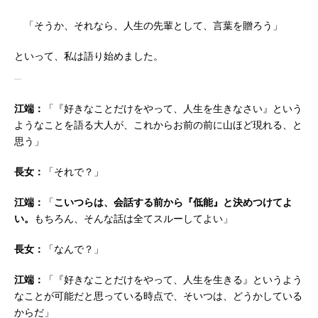
「そうか、それなら、人生の先輩として、言葉を贈ろう」
といって、私は語り始めました。
江端：
「『好きなことだけをやって、人生を生きなさい』という
ようなことを語る大人が、これからお前の前に山ほど現れる、と
思う」
長女：
「それで？」
江端：
「
こいつらは、会話する前から『低能』と決めつけてよ
い。
もちろん、そんな話は全てスルーしてよい」
長女：
「なんで？」
江端：
「『好きなことだけをやって、人生を生きる』というよう
なことが可能だと思っている時点で、そいつは、どうかしている
からだ」