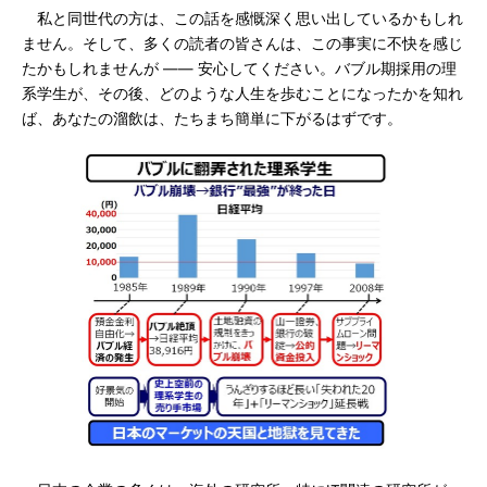
私と同世代の方は、この話を感慨深く思い出しているかもしれ
ません。そして、多くの読者の皆さんは、この事実に不快を感じ
たかもしれませんが ―― 安心してください。バブル期採用の理
系学生が、その後、どのような人生を歩むことになったかを知れ
ば、あなたの溜飲は、たちまち簡単に下がるはずです。