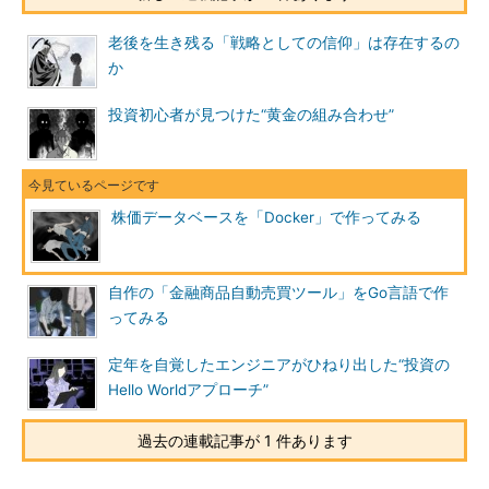
老後を生き残る「戦略としての信仰」は存在するの
か
投資初心者が見つけた“黄金の組み合わせ”
株価データベースを「Docker」で作ってみる
自作の「金融商品自動売買ツール」をGo言語で作
ってみる
定年を自覚したエンジニアがひねり出した“投資の
Hello Worldアプローチ”
過去の連載記事が 1 件あります