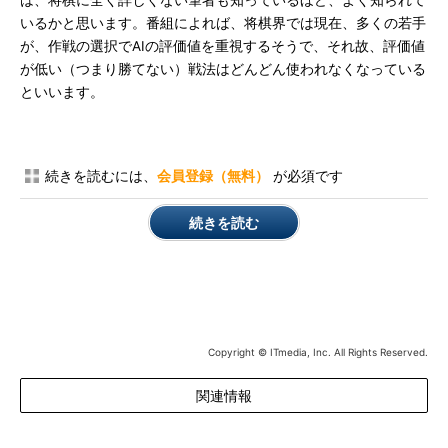
は、将棋に全く詳しくない筆者も知っているほど、よく知られて
いるかと思います。番組によれば、将棋界では現在、多くの若手
が、作戦の選択でAIの評価値を重視するそうで、それ故、評価値
が低い（つまり勝てない）戦法はどんどん使われなくなっている
といいます。
続きを読むには、
会員登録（無料）
が必須です
続きを読む
Copyright © ITmedia, Inc. All Rights Reserved.
関連情報