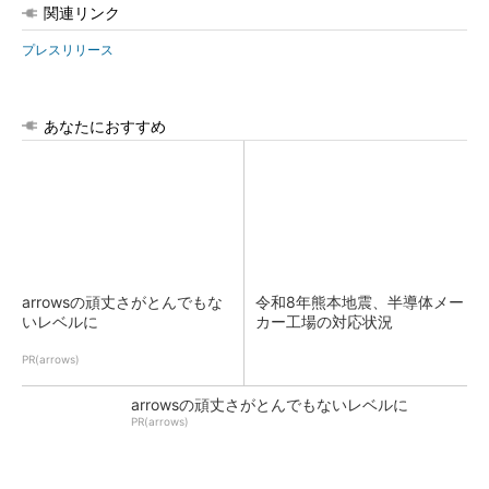
関連リンク
プレスリリース
あなたにおすすめ
arrowsの頑丈さがとんでもな
令和8年熊本地震、半導体メー
いレベルに
カー工場の対応状況
PR(arrows)
arrowsの頑丈さがとんでもないレベルに
PR(arrows)