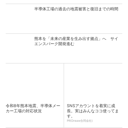
半導体工場の過去の地震被害と復旧までの時間
熊本を「未来の産業を生み出す拠点」へ サイ
エンスパーク開発進む
令和8年熊本地震、半導体メー
SNSアカウントを着実に成
カー工場の対応状況
長。実はみんなココ使ってま
す。
PR(Dreaw合同会社)