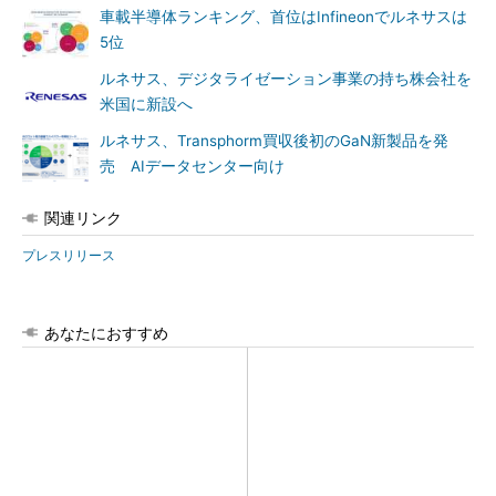
車載半導体ランキング、首位はInfineonでルネサスは
5位
ルネサス、デジタライゼーション事業の持ち株会社を
米国に新設へ
ルネサス、Transphorm買収後初のGaN新製品を発
売 AIデータセンター向け
関連リンク
プレスリリース
あなたにおすすめ