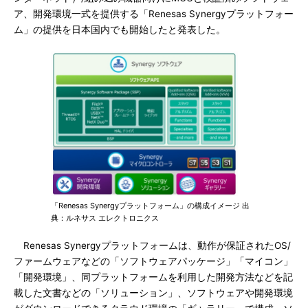
ア、開発環境一式を提供する「Renesas Synergyプラットフォー
ム」の提供を日本国内でも開始したと発表した。
「Renesas Synergyプラットフォーム」の構成イメージ 出
典：ルネサス エレクトロニクス
Renesas Synergyプラットフォームは、動作が保証されたOS/
ファームウェアなどの「ソフトウェアパッケージ」「マイコン」
「開発環境」、同プラットフォームを利用した開発方法などを記
載した文書などの「ソリューション」、ソフトウェアや開発環境