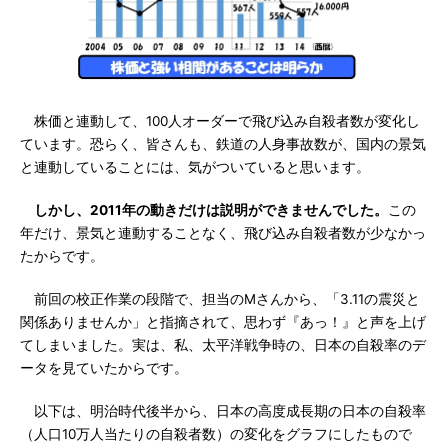
株価と連動して、100人オーダーで飛び込み自殺者数が変化し
ています。恐らく、皆さんも、鉄道の人身事故数が、国内の景気
と連動していることには、気がついていると思います。
しかし、2011年の動きだけは説明ができませんでした。
この
年だけ、景気と連動することなく、飛び込み自殺者数が少なかっ
たからです。
前回の校正作業の段階で、担当のMさんから、「3.11の震災と
関係ありませんか」と指摘されて、思わず『あっ！』と声を上げ
てしまいました。実は、私、太平洋戦争時の、日本の自殺率のデ
ータを見ていたからです。
以下は、明治時代後半から、日本の高度成長期の日本の自殺率
（人口10万人当たりの自殺者数）の変化をグラフにしたもので