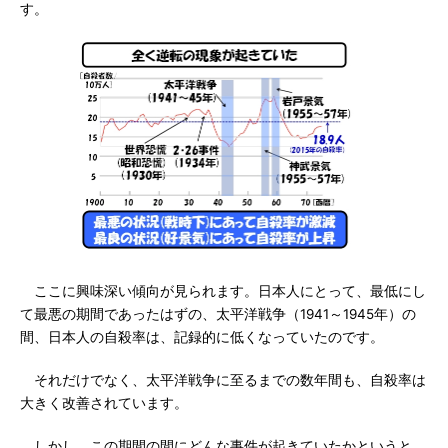
す。
ここに興味深い傾向が見られます。日本人にとって、最低にし
て最悪の期間であったはずの、太平洋戦争（1941～1945年）の
間、日本人の自殺率は、記録的に低くなっていたのです。
それだけでなく、太平洋戦争に至るまでの数年間も、自殺率は
大きく改善されています。
しかし、この期間の間にどんな事件が起きていたかというと、