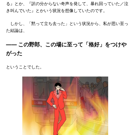
る』とか、『訳の分からない奇声を発して、暴れ回っていた／泣
き叫んでいた』とかいう状況を想像していたのです。
しかし、「黙って立ち去った」という状況から、私が思い至っ
た結論は、
―― この野郎、この場に至って「格好」をつけや
がった
ということでした。