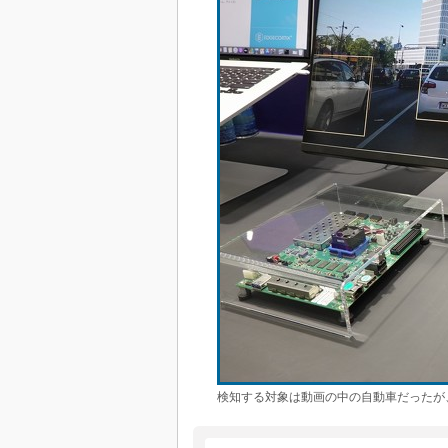
検知する対象は動画の中の自動車だったが