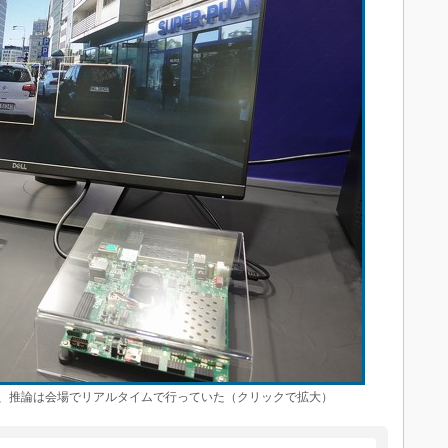
、推論は会場でリアルタイムで行っていた（クリックで拡大）