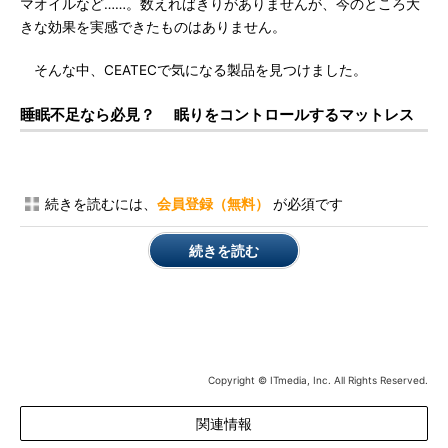
マオイルなど……。数えればきりがありませんが、今のところ大
きな効果を実感できたものはありません。
そんな中、CEATECで気になる製品を見つけました。
睡眠不足なら必見？ 眠りをコントロールするマットレス
続きを読むには、
会員登録（無料）
が必須です
続きを読む
Copyright © ITmedia, Inc. All Rights Reserved.
関連情報