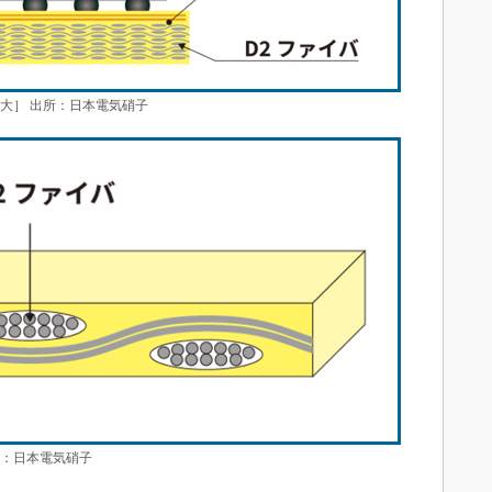
大］ 出所：日本電気硝子
所：日本電気硝子