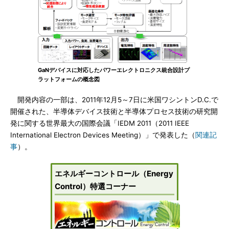
GaNデバイスに対応したパワーエレクトロニクス統合設計プ
ラットフォームの概念図
開発内容の一部は、2011年12月5～7日に米国ワシントンD.C.で
開催された、半導体デバイス技術と半導体プロセス技術の研究開
発に関する世界最大の国際会議「IEDM 2011（2011 IEEE
International Electron Devices Meeting）」で発表した（
関連記
事
）。
エネルギーコントロール（Energy
Control）特選コーナー