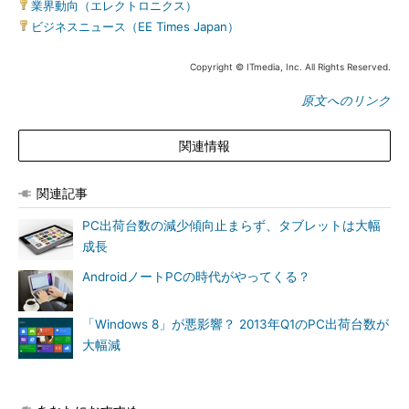
業界動向（エレクトロニクス）
|
ビジネスニュース（EE Times Japan）
Copyright © ITmedia, Inc. All Rights Reserved.
原文へのリンク
関連情報
関連記事
PC出荷台数の減少傾向止まらず、タブレットは大幅
成長
AndroidノートPCの時代がやってくる？
「Windows 8」が悪影響？ 2013年Q1のPC出荷台数が
大幅減