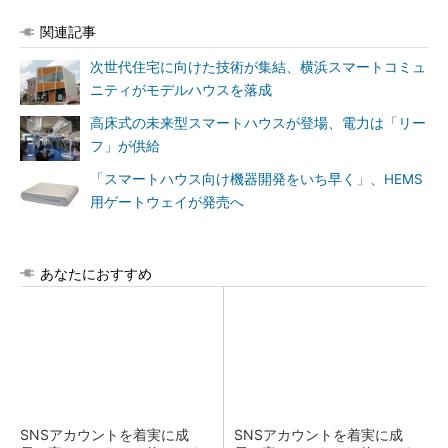
関連記事
次世代住宅に向けた技術が集結、横浜スマートコミュ
ニティがモデルハウスを落成
高床式の未来型スマートハウスが登場、電力は「リー
フ」が供給
「スマートハウス向け機器開発をいち早く」、HEMS
用ゲートウェイが発売へ
あなたにおすすめ
SNSアカウントを着実に成
SNSアカウントを着実に成