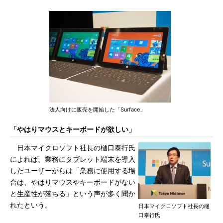
法人向けに販売を開始した「Surface」
「やはりマウスとキーボードが欲しい」
日本マイクロソフト社長の樋口泰行氏
によれば、業務にタブレット端末を導入
したユーザーからは「業務に使用する場
合は、やはりマウスやキーボードがない
と生産性が落ちる」という声が多く聞か
れたという。
日本マイクロソフト社長の樋
口泰行氏