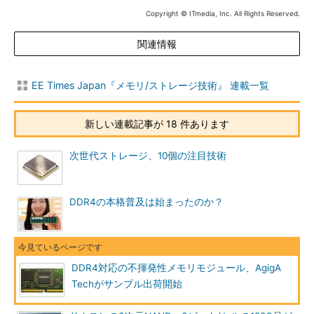
Copyright © ITmedia, Inc. All Rights Reserved.
関連情報
EE Times Japan『メモリ/ストレージ技術』 連載一覧
新しい連載記事が 18 件あります
次世代ストレージ、10個の注目技術
DDR4の本格普及は始まったのか？
DDR4対応の不揮発性メモリモジュール、AgigA
Techがサンプル出荷開始