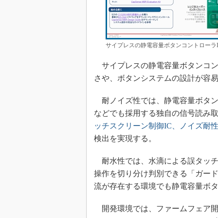
サイプレスの静電容量ボタンコントローラI
サイプレスの静電容量ボタンコン
さや、ボタンシステムの設計が容
耐ノイズ性では、静電容量ボタン
などでも採用する独自の信号読み
ッチスクリーン制御IC、ノイズ耐性
検出を実現する。
耐水性では、水滴による誤タッチ
操作を切り分け判別できる「ガー
流が存在する環境でも静電容量ボ
開発環境では、ファームフェア開発を不要にす