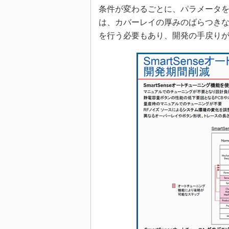
条件が変わるごとに、パラメータ
は、カバーレイの厚みのばらつき
を行う必要もあり、開発の手戻り