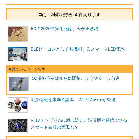
新しい連載記事が 4 件あります
5Gの2020年実用化は、今が正念場
BLEビーコンとしても機能するスマートLED電球
5G規格策定は今冬に開始、ようやく一歩前進
近接情報を素早く認識、Wi-Fi Awareが登場
RFIDチップを糸に織り込む、洗濯機と通信できる
スマート衣服の実現も？