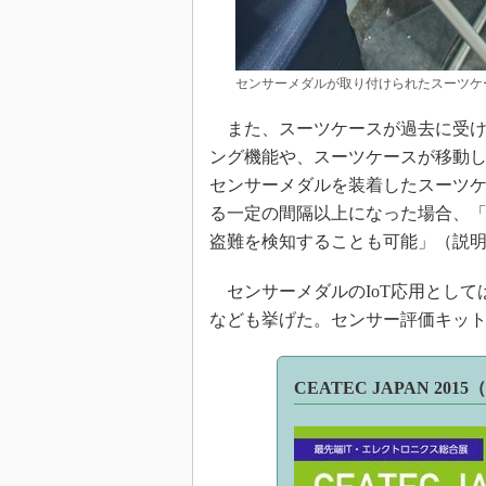
センサーメダルが取り付けられたスーツケ
また、スーツケースが過去に受け
ング機能や、スーツケースが移動
センサーメダルを装着したスーツ
る一定の間隔以上になった場合、
盗難を検知することも可能」（説
センサーメダルのIoT応用として
なども挙げた。センサー評価キットは
CEATEC JAPAN 2015