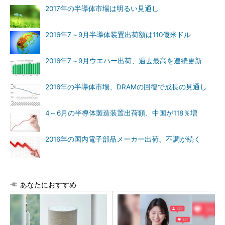
2017年の半導体市場は明るい見通し
2016年7～9月半導体装置出荷額は110億米ドル
2016年7～9月ウエハー出荷、過去最高を連続更新
2016年の半導体市場、DRAMの回復で成長の見通し
4～6月の半導体製造装置出荷額、中国が118％増
2016年の国内電子部品メーカー出荷、不調が続く
あなたにおすすめ