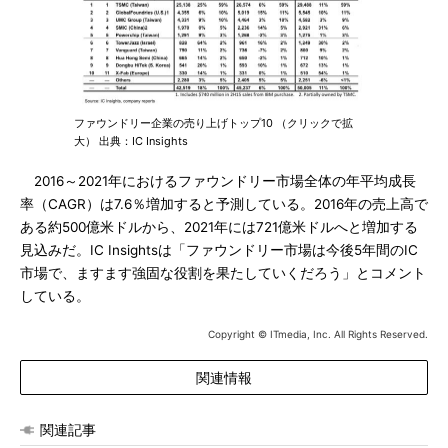
ファウンドリー企業の売り上げトップ10 （クリックで拡
大） 出典：IC Insights
2016～2021年におけるファウンドリー市場全体の年平均成長
率（CAGR）は7.6％増加すると予測している。2016年の売上高で
ある約500億米ドルから、2021年には721億米ドルへと増加する
見込みだ。IC Insightsは「ファウンドリー市場は今後5年間のIC
市場で、ますます強固な役割を果たしていくだろう」とコメント
している。
Copyright © ITmedia, Inc. All Rights Reserved.
関連情報
関連記事