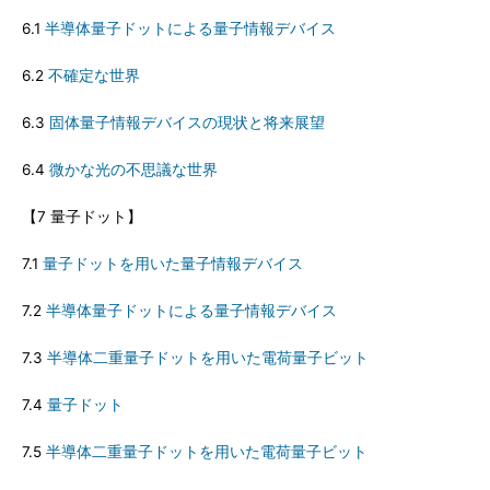
6.1
半導体量子ドットによる量子情報デバイス
6.2
不確定な世界
6.3
固体量子情報デバイスの現状と将来展望
6.4
微かな光の不思議な世界
【7 量子ドット】
7.1
量子ドットを用いた量子情報デバイス
7.2
半導体量子ドットによる量子情報デバイス
7.3
半導体二重量子ドットを用いた電荷量子ビット
7.4
量子ドット
7.5
半導体二重量子ドットを用いた電荷量子ビット