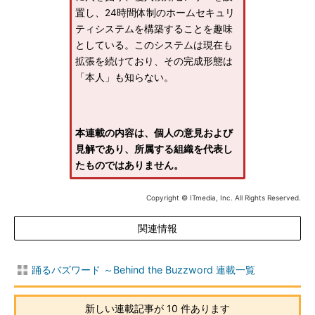
置し、24時間体制のホームセキュリ
ティシステムを構築することを趣味
としている。このシステムは現在も
拡張を続けており、その完成形態は
「本人」も知らない。
本連載の内容は、個人の意見および
見解であり、所属する組織を代表し
たものではありません。
Copyright © ITmedia, Inc. All Rights Reserved.
関連情報
踊るバズワード ～Behind the Buzzword 連載一覧
新しい連載記事が 10 件あります