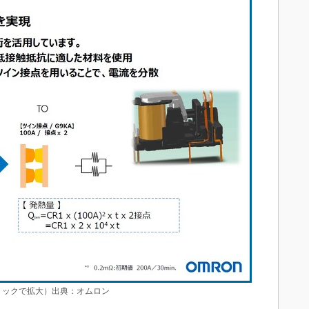
リックで拡大）出典：オムロン