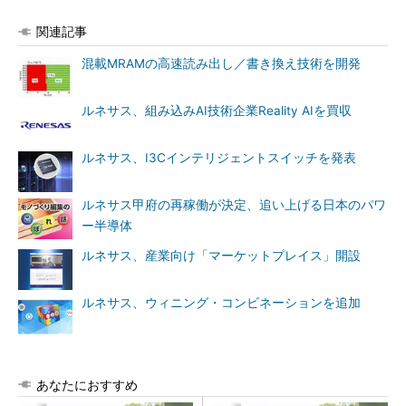
関連記事
混載MRAMの高速読み出し／書き換え技術を開発
ルネサス、組み込みAI技術企業Reality AIを買収
ルネサス、I3Cインテリジェントスイッチを発表
ルネサス甲府の再稼働が決定、追い上げる日本のパワ
ー半導体
ルネサス、産業向け「マーケットプレイス」開設
ルネサス、ウィニング・コンビネーションを追加
あなたにおすすめ