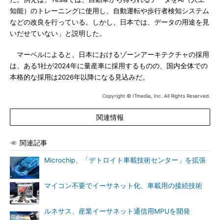
知能）のトレーニングに使用し、自動運転や歩行者検知システム
などの改良を行っている。しかし、日本では、データの用途を見
いだせていない」と説明した。
マーベルによると、日本におけるゾーンアーキテクチャの採用
は、ある1社が2024年に量産車に採用するものの、国内全体での
本格的な採用は2026年以降になる見込みだ。
Copyright © ITmedia, Inc. All Rights Reserved.
関連情報
関連記事
Microchip、「デトロイト車載技術センター」を拡張
マイコン不要でイーサネット化、車載用の接続技術
ルネサス、産業イーサネット通信用MPUを開発