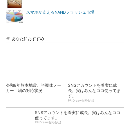
スマホが支えるNANDフラッシュ市場
あなたにおすすめ
令和8年熊本地震、半導体メー
SNSアカウントを着実に成
カー工場の対応状況
長。実はみんなココ使ってま
す。
PR(Dreaw合同会社)
SNSアカウントを着実に成長。実はみんなココ
使ってます。
PR(Dreaw合同会社)