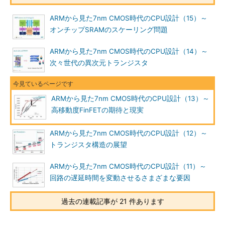
ARMから見た7nm CMOS時代のCPU設計（15）～
オンチップSRAMのスケーリング問題
ARMから見た7nm CMOS時代のCPU設計（14）～
次々世代の異次元トランジスタ
ARMから見た7nm CMOS時代のCPU設計（13）～
高移動度FinFETの期待と現実
ARMから見た7nm CMOS時代のCPU設計（12）～
トランジスタ構造の展望
ARMから見た7nm CMOS時代のCPU設計（11）～
回路の遅延時間を変動させるさまざまな要因
過去の連載記事が 21 件あります