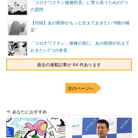
「コロナワクチン接種拒否」に寄り添うための7つ
の質問
【付録】あの医師がもっと伝えておきたい“9個の補
足”
「コロナワクチン」接種の前に、あの医師が伝えて
おきたい7つの本音
過去の連載記事が 64 件あります
次のページへ
あなたにおすすめ