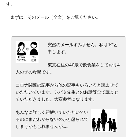
す。
まずは、そのメール（全文）をご覧ください。
突然のメールすみません。私は”K”と
申します。
東京在住の40歳で飲食業をしており4
人の子の母親です。
コロナ関連の記事から他の記事もいろいろと読ませて
いただいています。シバタ先生とのお話等全て読ませ
ていただきました。大変参考になります。
あんなに詳しく紐解いていただいてい
るのにまだわからないのかと怒られて
しまうかもしれませんが…。