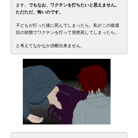
ます。
でもなお、ワクチンを打ちたいと思えません。
ただただ、怖いのです。
子どもが打った後に死んでしまったら。私がこの後遺
症の状態でワクチンを打って突然死してしまったら。
と考えてなかなか決断出来ません。